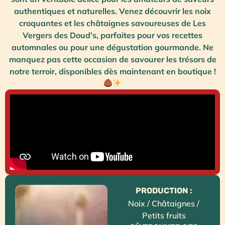
authentiques et naturelles. Venez découvrir les noix
croquantes et les châtaignes savoureuses de Les
Vergers des Doud’s, parfaites pour vos recettes
automnales ou pour une dégustation gourmande. Ne
manquez pas cette occasion de savourer les trésors de
notre terroir, disponibles dès maintenant en boutique !
PRODUCTION :
Noix / Châtaignes /
Petits fruits