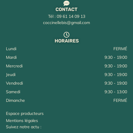
CONTACT
Tél : 09 61 14 09 13
coccinellebis@gmail.com
HORAIRES
Lundi
FERMÉ
Mardi
9:30 - 19:00
Mercredi
9:30 - 19:00
Jeudi
9:30 - 19:00
Vendredi
9:30 - 19:00
Samedi
9:30 - 13:00
Dimanche
FERMÉ
Espace producteurs
Mentions légales
Suivez notre actu :