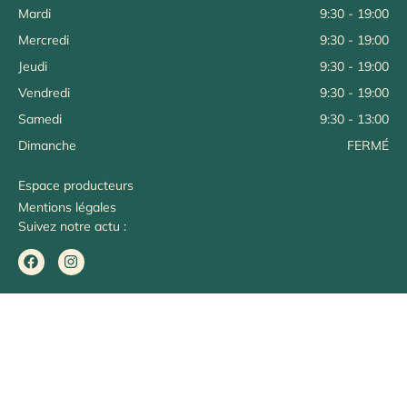
Mardi
9:30 - 19:00
Mercredi
9:30 - 19:00
Jeudi
9:30 - 19:00
Vendredi
9:30 - 19:00
Samedi
9:30 - 13:00
Dimanche
FERMÉ
Espace producteurs
Mentions légales
Suivez notre actu :